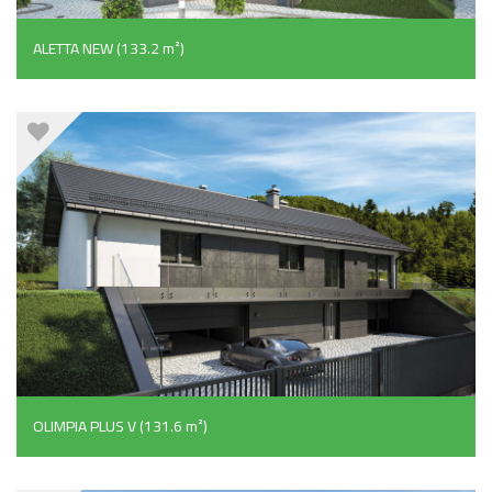
ALETTA NEW (133.2 m²)
OLIMPIA PLUS V (131.6 m²)