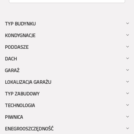
TYP BUDYNKU
KONDYGNACJE
PODDASZE
DACH
GARAŻ
LOKALIZACJA GARAŻU
TYP ZABUDOWY
TECHNOLOGIA
PIWNICA
ENEGROOSZCZĘDNOŚĆ