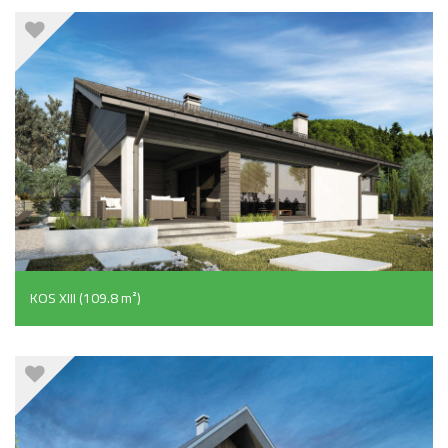
KOS XIII (109.8 m²)