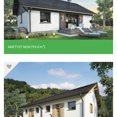
AMETYST NEW (99.8 m²)