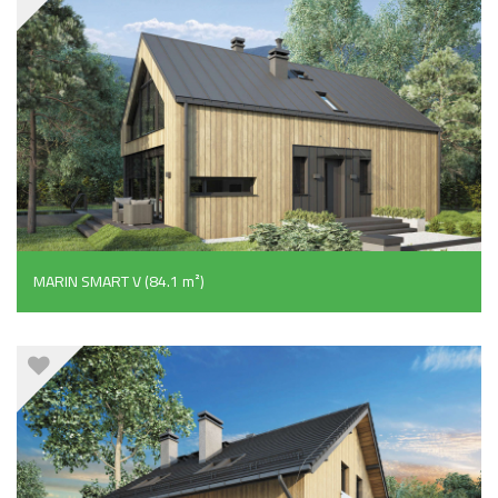
MARIN SMART V (84.1 m²)