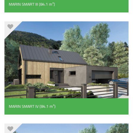
MARIN SMART III (84.1 m²)
MARIN SMART IV (84.1 m²)