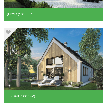
JUDYTA (106.5 m²)
TENDA III (100.6 m²)