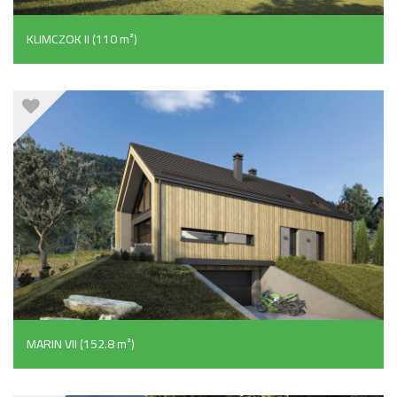
KLIMCZOK II (110 m²)
MARIN VII (152.8 m²)