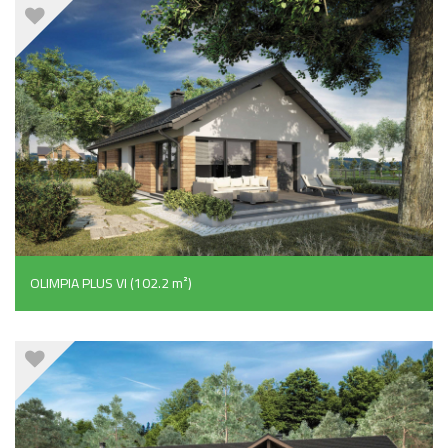
OLIMPIA PLUS VI (102.2 m²)