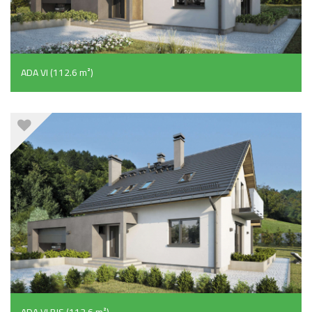
ADA VI (112.6 m²)
ADA VI BIS (112.6 m²)