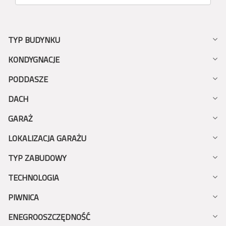
TYP BUDYNKU
KONDYGNACJE
PODDASZE
DACH
GARAŻ
LOKALIZACJA GARAŻU
TYP ZABUDOWY
TECHNOLOGIA
PIWNICA
ENEGROOSZCZĘDNOŚĆ