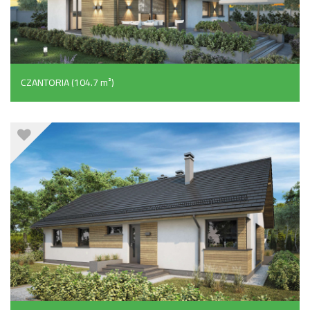
CZANTORIA (104.7 m²)