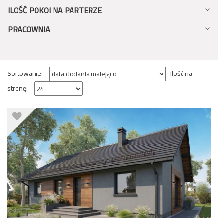
ILOŚĆ POKOI NA PARTERZE
PRACOWNIA
Sortowanie:
Ilość na
stronę: