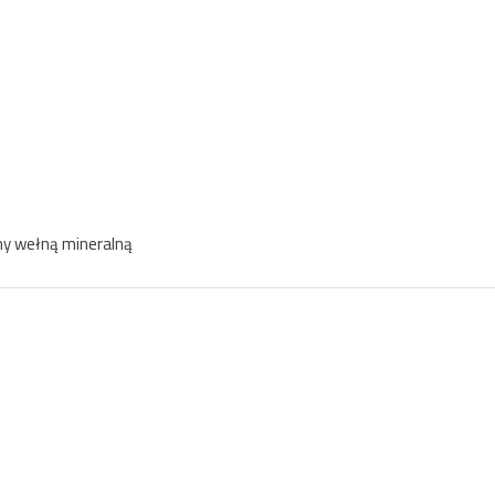
ny wełną mineralną