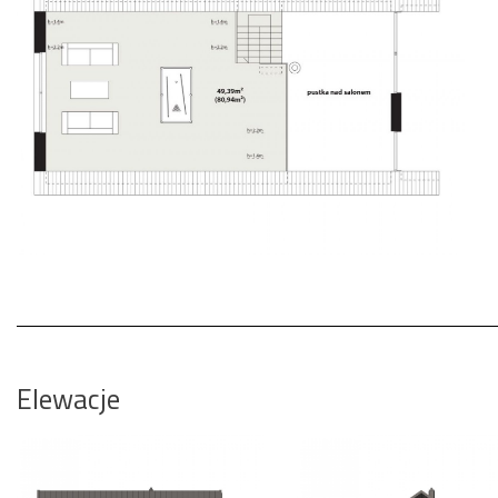
Elewacje