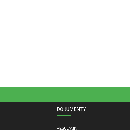
DOKUMENTY
REGULAMIN