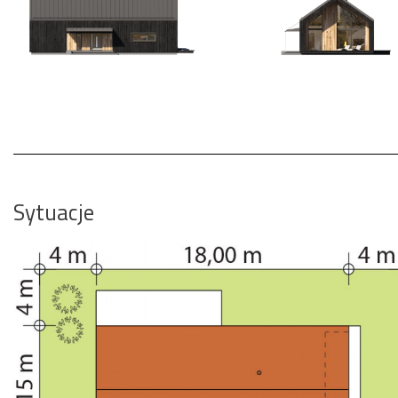
Sytuacje