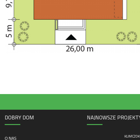
DOBRY DOM
NAJNOWSZE PROJEKT
KLIMCZOK 
O NAS