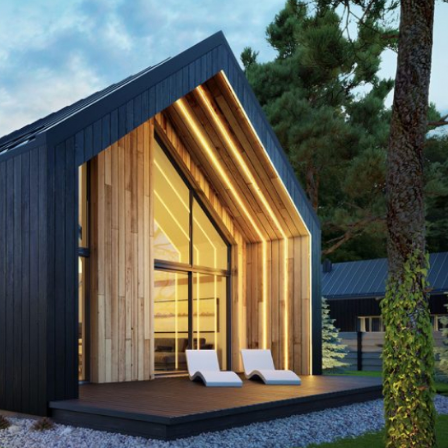
Szukaj