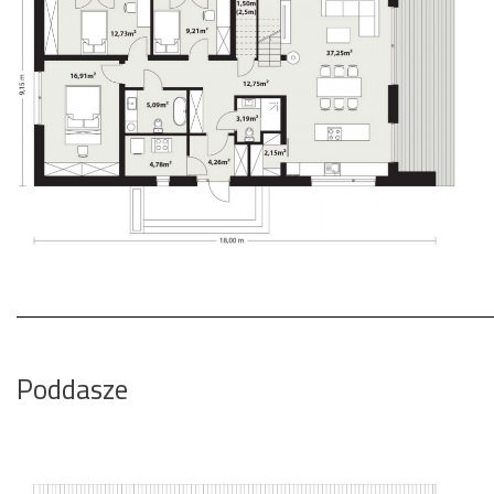
Poddasze