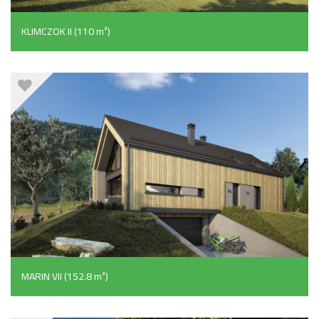
KLIMCZOK II (110 m²)
MARIN VII (152.8 m²)