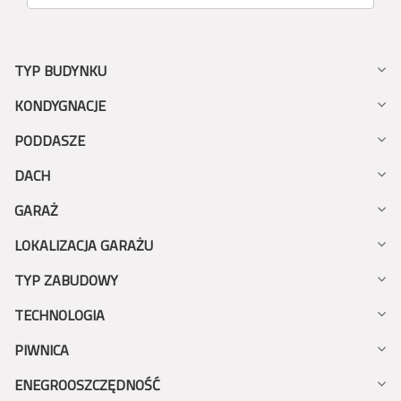
TYP BUDYNKU
KONDYGNACJE
PODDASZE
DACH
GARAŻ
LOKALIZACJA GARAŻU
TYP ZABUDOWY
TECHNOLOGIA
PIWNICA
ENEGROOSZCZĘDNOŚĆ