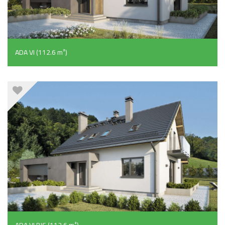
ADA VI (112.6 m²)
ADA VI BIS (112.6 m²)