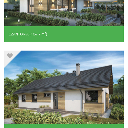
CZANTORIA (104.7 m²)