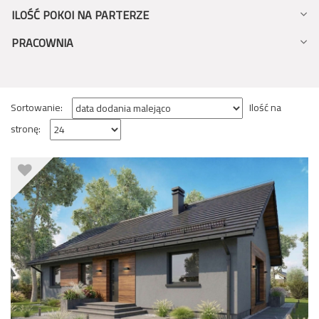
ILOŚĆ POKOI NA PARTERZE
PRACOWNIA
Sortowanie:
Ilość na
stronę: