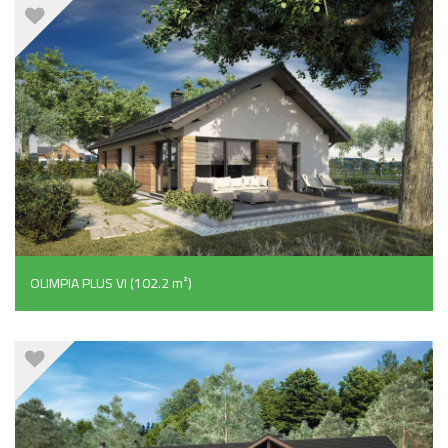
OLIMPIA PLUS VI (102.2 m²)