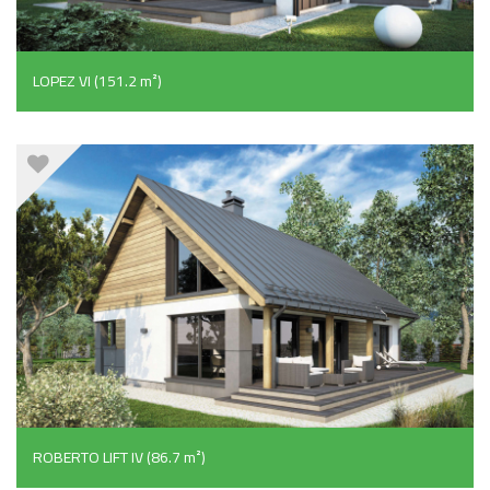
LOPEZ VI (151.2 m²)
ROBERTO LIFT IV (86.7 m²)