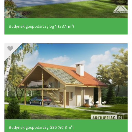
Budynek gospodarczy bg 1 (33.1 m²)
Budynek gospodarczy G35 (46.3 m²)