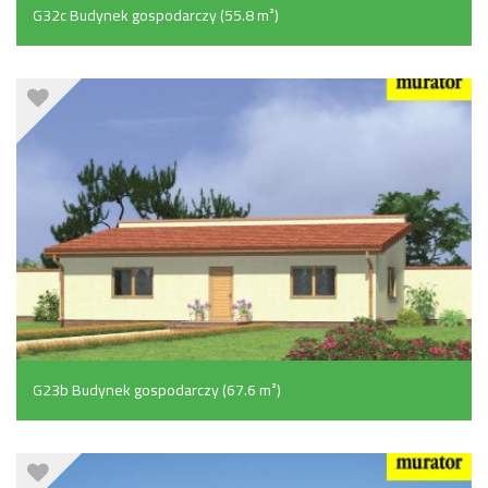
G32c Budynek gospodarczy (55.8 m²)
G23b Budynek gospodarczy (67.6 m²)