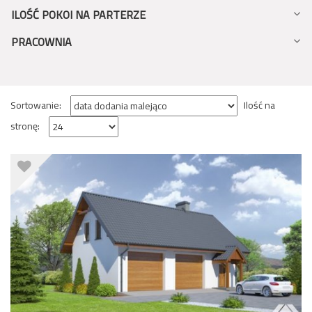
ILOŚĆ POKOI NA PARTERZE
PRACOWNIA
Sortowanie:
Ilość na
stronę: