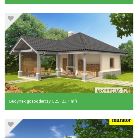
Budynek gospodarczy G25 (23.1 m²)