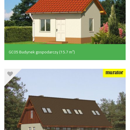
GC05 Budynek gospodarczy (15.7 m²)