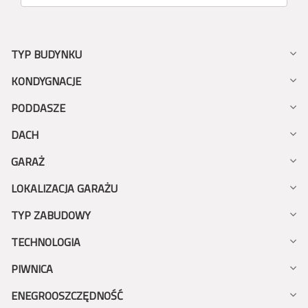
TYP BUDYNKU
KONDYGNACJE
PODDASZE
DACH
GARAŻ
LOKALIZACJA GARAŻU
TYP ZABUDOWY
TECHNOLOGIA
PIWNICA
ENEGROOSZCZĘDNOŚĆ