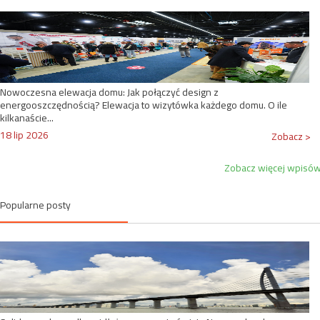
Nowoczesna elewacja domu: Jak połączyć design z
energooszczędnością? Elewacja to wizytówka każdego domu. O ile
kilkanaście...
18 lip 2026
Zobacz >
Zobacz więcej wpisó
Popularne posty