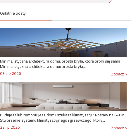
Ostatnie posty
Minimalistyczna architektura domu: prosta bryła, która broni się sama
Minimalistyczna architektura domu: prosta bryła,...
03 sie 2026
Zobacz >
Budujesz lub remontujesz dom i szukasz klimatyzacji? Postaw na G-TIME
Stworzenie systemu klimatyzacyjnego i grzewczego, który...
23 lip 2026
Zobacz >