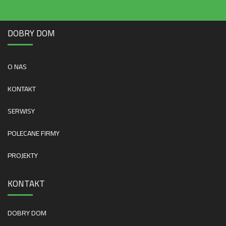
DOBRY DOM
O NAS
KONTAKT
SERWISY
POLECANE FIRMY
PROJEKTY
KONTAKT
DOBRY DOM