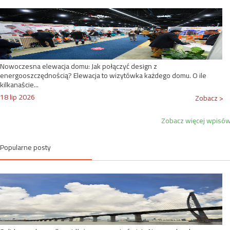
Nowoczesna elewacja domu: Jak połączyć design z
energooszczędnością? Elewacja to wizytówka każdego domu. O ile
kilkanaście...
18 lip 2026
Zobacz >
Zobacz więcej wpisó
Popularne posty