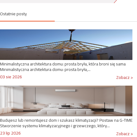
Ostatnie posty
Minimalistyczna architektura domu: prosta bryła, która broni się sama
Minimalistyczna architektura domu: prosta bryła,...
03 sie 2026
Zobacz >
Budujesz lub remontujesz dom i szukasz klimatyzacji? Postaw na G-TIME
Stworzenie systemu klimatyzacyjnego i grzewczego, który...
23 lip 2026
Zobacz >