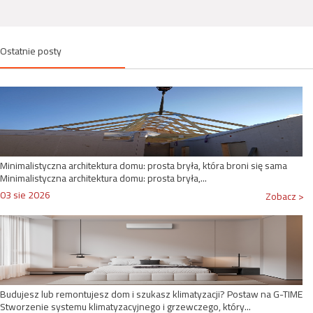
Ostatnie posty
Minimalistyczna architektura domu: prosta bryła, która broni się sama
Minimalistyczna architektura domu: prosta bryła,...
03 sie 2026
Zobacz >
Budujesz lub remontujesz dom i szukasz klimatyzacji? Postaw na G-TIME
Stworzenie systemu klimatyzacyjnego i grzewczego, który...