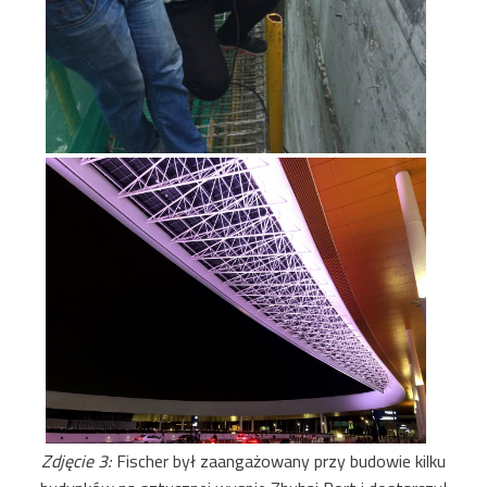
Zdjęcie 3:
Fischer był zaangażowany przy budowie kilku