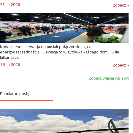
23 lip 2026
Zobacz >
Nowoczesna elewacja domu: Jak połączyć design z
energooszczędnością? Elewacja to wizytówka każdego domu. O ile
kilkanaście...
18 lip 2026
Zobacz >
Zobacz więcej wpisów
Popularne posty