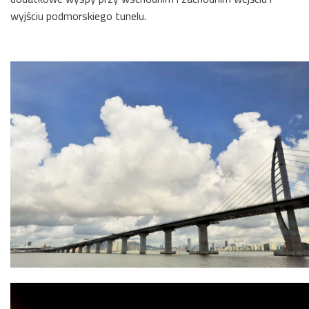
wyjściu podmorskiego tunelu.