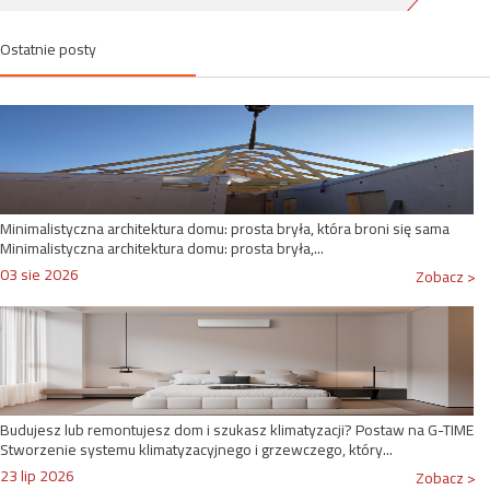
Ostatnie posty
Minimalistyczna architektura domu: prosta bryła, która broni się sama
Minimalistyczna architektura domu: prosta bryła,...
03 sie 2026
Zobacz >
Budujesz lub remontujesz dom i szukasz klimatyzacji? Postaw na G-TIME
Stworzenie systemu klimatyzacyjnego i grzewczego, który...
23 lip 2026
Zobacz >