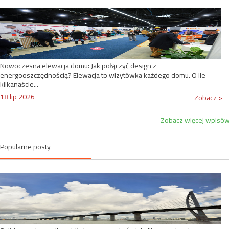
Nowoczesna elewacja domu: Jak połączyć design z
energooszczędnością? Elewacja to wizytówka każdego domu. O ile
kilkanaście...
18 lip 2026
Zobacz >
Zobacz więcej wpisó
Popularne posty