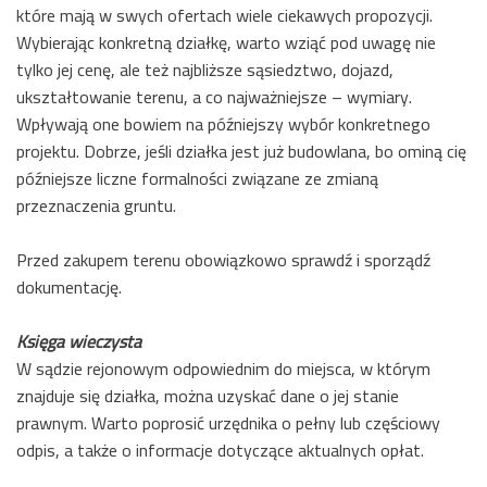
które mają w swych ofertach wiele ciekawych propozycji.
Wybierając konkretną działkę, warto wziąć pod uwagę nie
tylko jej cenę, ale też najbliższe sąsiedztwo, dojazd,
ukształtowanie terenu, a co najważniejsze – wymiary.
Wpływają one bowiem na późniejszy wybór konkretnego
projektu. Dobrze, jeśli działka jest już budowlana, bo ominą cię
późniejsze liczne formalności związane ze zmianą
przeznaczenia gruntu.
Przed zakupem terenu obowiązkowo sprawdź i sporządź
dokumentację.
Księga wieczysta
W sądzie rejonowym odpowiednim do miejsca, w którym
znajduje się działka, można uzyskać dane o jej stanie
prawnym. Warto poprosić urzędnika o pełny lub częściowy
odpis, a także o informacje dotyczące aktualnych opłat.