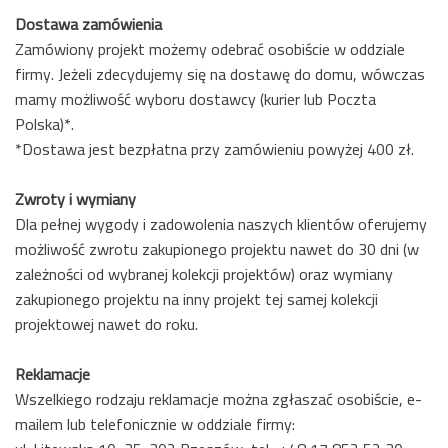
Dostawa zamówienia
Zamówiony projekt możemy odebrać osobiście w oddziale
firmy. Jeżeli zdecydujemy się na dostawę do domu, wówczas
mamy możliwość wyboru dostawcy (kurier lub Poczta
Polska)*.
*Dostawa jest bezpłatna przy zamówieniu powyżej 400 zł.
Zwroty i wymiany
Dla pełnej wygody i zadowolenia naszych klientów oferujemy
możliwość zwrotu zakupionego projektu nawet do 30 dni (w
zależności od wybranej kolekcji projektów) oraz wymiany
zakupionego projektu na inny projekt tej samej kolekcji
projektowej nawet do roku.
Reklamacje
Wszelkiego rodzaju reklamacje można zgłaszać osobiście, e-
mailem lub telefonicznie w oddziale firmy: