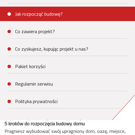
Jak rozpocząć budowę?
Co zawiera projekt?
Co zyskujesz, kupując projekt u nas?
Pakiet korzyści
Regulamin serwisu
Polityka prywatności
Jak rozpocząć budowę?
5 kroków do rozpoczęcia budowy domu
Pragniesz wybudować swój upragniony dom, oazę, miejsce,