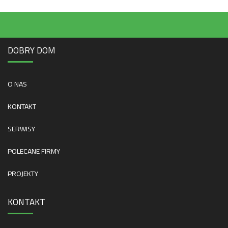
DOBRY DOM
O NAS
KONTAKT
SERWISY
POLECANE FIRMY
PROJEKTY
KONTAKT