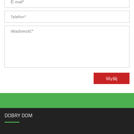
Wyślij
DOBRY DOM