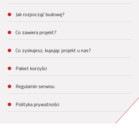
Jak rozpocząć budowę?
Co zawiera projekt?
Co zyskujesz, kupując projekt u nas?
Pakiet korzyści
Regulamin serwisu
Polityka prywatności
Kontakt