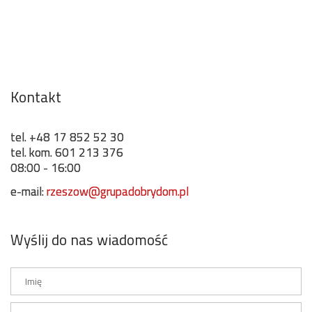
Kontakt
tel. +48 17 852 52 30
tel. kom. 601 213 376
08:00 - 16:00
e-mail:
rzeszow@grupadobrydom.pl
Wyślij do nas wiadomość