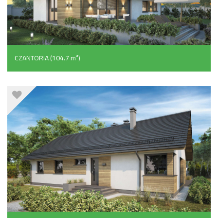
CZANTORIA (104.7 m²)