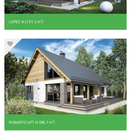
LOPEZ VI (151.2 m²)
ROBERTO LIFT IV (86.7 m²)