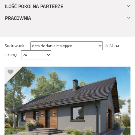
ILOŚĆ POKOI NA PARTERZE
PRACOWNIA
Sortowanie:
Ilość na
stronę: