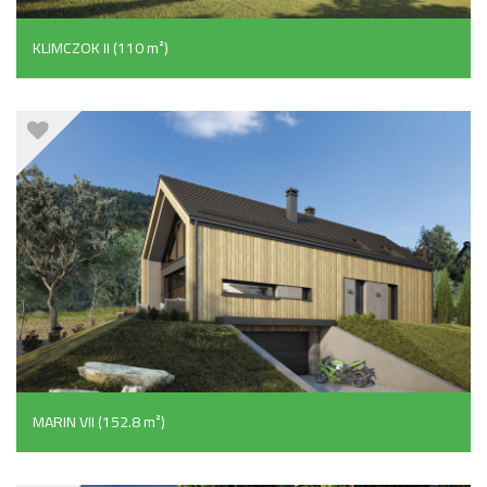
KLIMCZOK II (110 m²)
MARIN VII (152.8 m²)