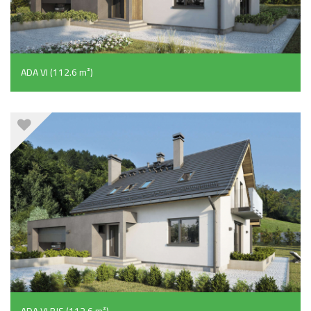
ADA VI (112.6 m²)
ADA VI BIS (112.6 m²)