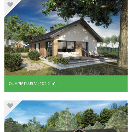
OLIMPIA PLUS VI (102.2 m²)