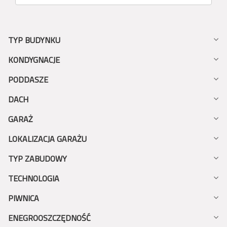
TYP BUDYNKU
KONDYGNACJE
PODDASZE
DACH
GARAŻ
LOKALIZACJA GARAŻU
TYP ZABUDOWY
TECHNOLOGIA
PIWNICA
ENEGROOSZCZĘDNOŚĆ