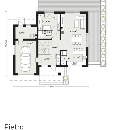
Piętro