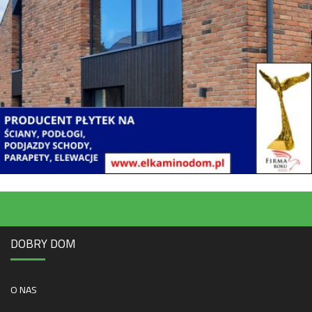
DOBRY DOM
O NAS