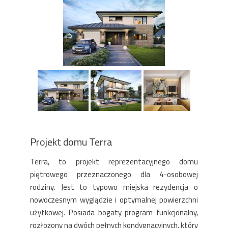
Projekt domu Terra
Terra, to projekt reprezentacyjnego domu
piętrowego przeznaczonego dla 4-osobowej
rodziny. Jest to typowo miejska rezydencja o
nowoczesnym wyglądzie i optymalnej powierzchni
użytkowej. Posiada bogaty program funkcjonalny,
rozłożony na dwóch pełnych kondygnacyjnych, który