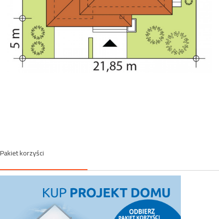
Pakiet korzyści