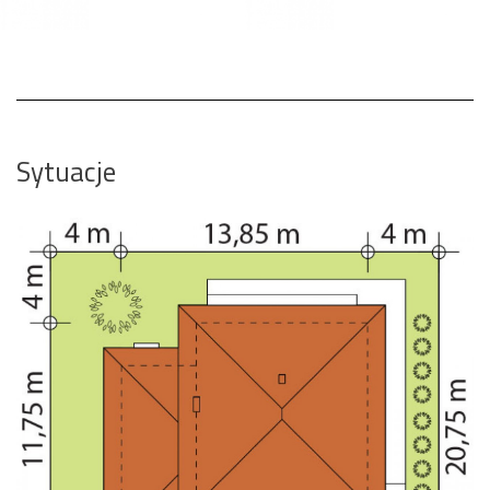
Sytuacje