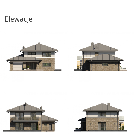
Elewacje