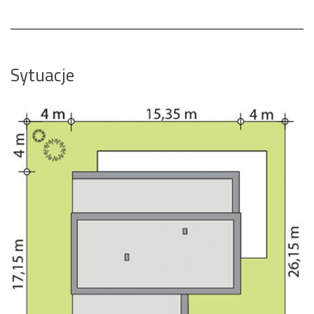
Sytuacje