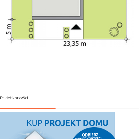
Pakiet korzyści