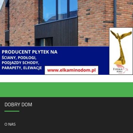
DOBRY DOM
O NAS