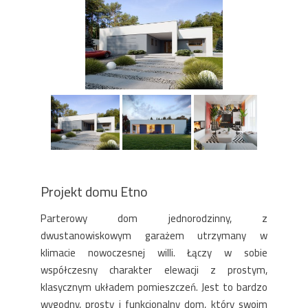
Projekt domu Etno
Parterowy dom jednorodzinny, z
dwustanowiskowym garażem utrzymany w
klimacie nowoczesnej willi. Łączy w sobie
współczesny charakter elewacji z prostym,
klasycznym układem pomieszczeń. Jest to bardzo
wygodny, prosty i funkcjonalny dom, który swoim