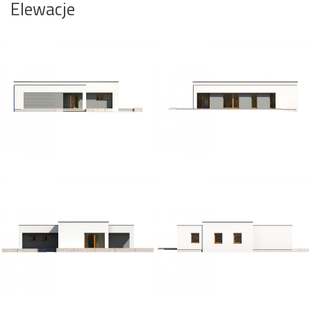
Elewacje