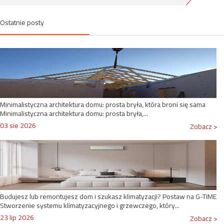
Ostatnie posty
Minimalistyczna architektura domu: prosta bryła, która broni się sama
Minimalistyczna architektura domu: prosta bryła,...
03 sie 2026
Zobacz >
Budujesz lub remontujesz dom i szukasz klimatyzacji? Postaw na G-TIME
Stworzenie systemu klimatyzacyjnego i grzewczego, który...
23 lip 2026
Zobacz >