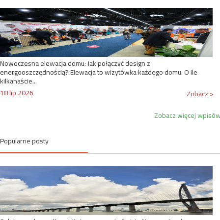
Nowoczesna elewacja domu: Jak połączyć design z
energooszczędnością? Elewacja to wizytówka każdego domu. O ile
kilkanaście...
18 lip 2026
Zobacz >
Zobacz więcej wpisó
Popularne posty