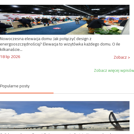
Nowoczesna elewacja domu: Jak połączyć design z
energooszczędnością? Elewacja to wizytówka każdego domu. O ile
kilkanaście...
18 lip 2026
Zobacz >
Zobacz więcej wpisó
Popularne posty