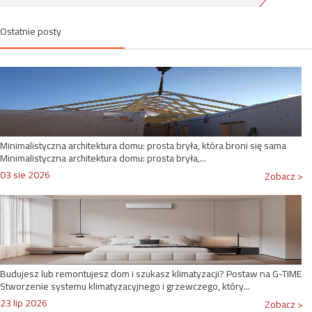
Ostatnie posty
Minimalistyczna architektura domu: prosta bryła, która broni się sama
Minimalistyczna architektura domu: prosta bryła,...
03 sie 2026
Zobacz >
Budujesz lub remontujesz dom i szukasz klimatyzacji? Postaw na G-TIME
Stworzenie systemu klimatyzacyjnego i grzewczego, który...
23 lip 2026
Zobacz >