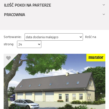
ILOŚĆ POKOI NA PARTERZE
PRACOWNIA
Sortowanie:
Ilość na
stronę: