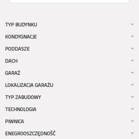
TYP BUDYNKU
KONDYGNACJE
PODDASZE
DACH
GARAŻ
LOKALIZACJA GARAŻU
TYP ZABUDOWY
TECHNOLOGIA
PIWNICA
ENEGROOSZCZĘDNOŚĆ