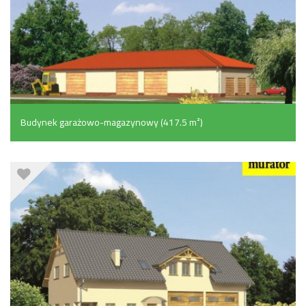
Budynek garażowo-magazynowy (417.5 m²)