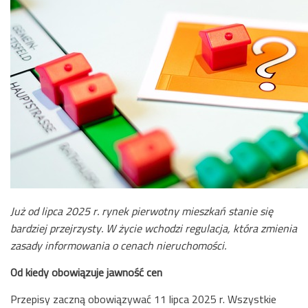
Już od lipca 2025 r. rynek pierwotny mieszkań stanie się
bardziej przejrzysty. W życie wchodzi regulacja, która zmienia
zasady informowania o cenach nieruchomości.
Od kiedy obowiązuje jawność cen
Przepisy zaczną obowiązywać 11 lipca 2025 r. Wszystkie