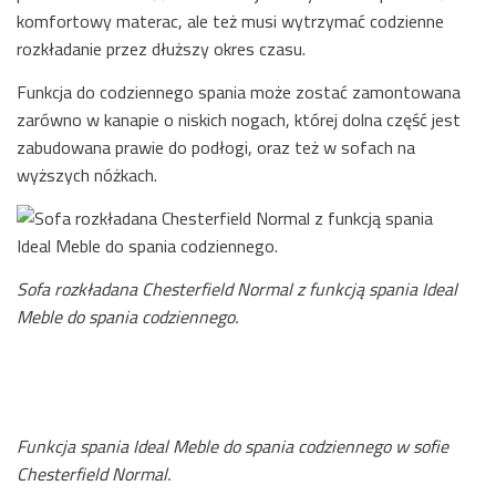
komfortowy materac, ale też musi wytrzymać codzienne
rozkładanie przez dłuższy okres czasu.
Funkcja do codziennego spania może zostać zamontowana
zarówno w kanapie o niskich nogach, której dolna część jest
zabudowana prawie do podłogi, oraz też w sofach na
wyższych nóżkach.
Sofa rozkładana Chesterfield Normal z funkcją spania Ideal
Meble do spania codziennego.
Funkcja spania Ideal Meble do spania codziennego w sofie
Chesterfield Normal.