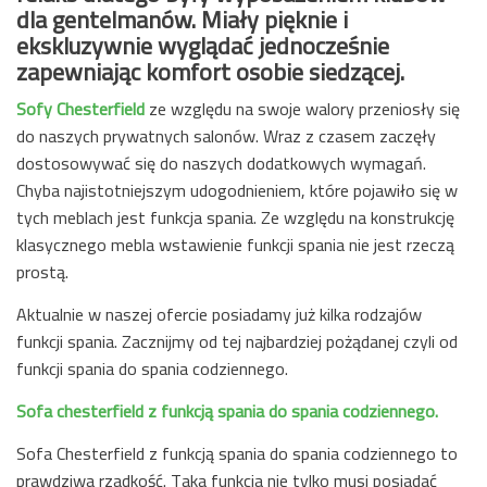
dla gentelmanów. Miały pięknie i
ekskluzywnie wyglądać jednocześnie
zapewniając komfort osobie siedzącej.
Sofy Chesterfield
ze względu na swoje walory przeniosły się
do naszych prywatnych salonów. Wraz z czasem zaczęły
dostosowywać się do naszych dodatkowych wymagań.
Chyba najistotniejszym udogodnieniem, które pojawiło się w
tych meblach jest funkcja spania. Ze względu na konstrukcję
klasycznego mebla wstawienie funkcji spania nie jest rzeczą
prostą.
Aktualnie w naszej ofercie posiadamy już kilka rodzajów
funkcji spania. Zacznijmy od tej najbardziej pożądanej czyli od
funkcji spania do spania codziennego.
Sofa chesterfield z funkcją spania do spania codziennego.
Sofa Chesterfield z funkcją spania do spania codziennego to
prawdziwa rzadkość. Taka funkcja nie tylko musi posiadać