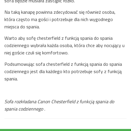
sofa będzie musiała zastąpić łóżko.
Na taką kanapę powinna zdecydować się również osoba,
która często ma gości i potrzebuje dla nich wygodnego
miejsca do spania.
Warto aby sofę chesterfield z funkcją spania do spania
codziennego wybrała każda osoba, która chce aby nocujący u
niej goście czuli się komfortowo.
Podsumowując sofa chesterfield z funkcją spania do spania
codziennego jest dla każdego kto potrzebuje sofy z funkcją
spania.
Sofa rozkładana Canon Chesterfield z funkcją spania do
spania codziennego .