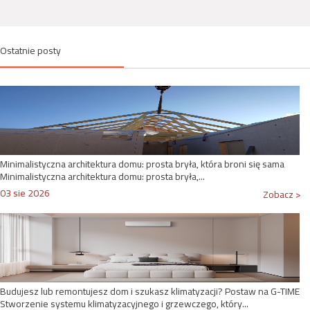
Ostatnie posty
Minimalistyczna architektura domu: prosta bryła, która broni się sama
Minimalistyczna architektura domu: prosta bryła,...
03 sie 2026
Zobacz >
Budujesz lub remontujesz dom i szukasz klimatyzacji? Postaw na G-TIME
Stworzenie systemu klimatyzacyjnego i grzewczego, który...