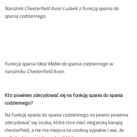
Narożnik Chesterfield Avon Ludwik z funkcją spania do
spania codziennego.
Funkcja spania Ideal Meble do spania codziennego w
narożniku Chesterfield Avon.
Kto powinien zdecydować się na funkcję spania do spania
codziennego?
Na funkcję spania do spania codziennego na pewno powinna
zdecydować się osoba, która chce mieć elegancką kanapę
chesterfield, a nie ma miejsca na osobną sypialnie i wie, że