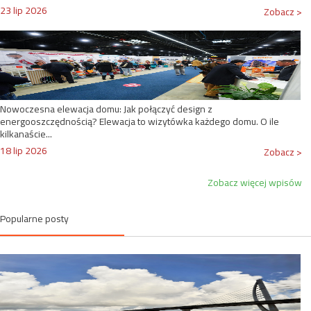
23 lip 2026
Zobacz >
Nowoczesna elewacja domu: Jak połączyć design z
energooszczędnością? Elewacja to wizytówka każdego domu. O ile
kilkanaście...
18 lip 2026
Zobacz >
Zobacz więcej wpisów
Popularne posty