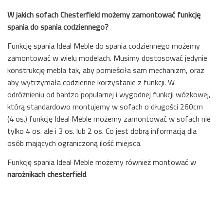
W jakich sofach Chesterfield możemy zamontować funkcję
spania do spania codziennego?
Funkcję spania Ideal Meble do spania codziennego możemy
zamontować w wielu modelach. Musimy dostosować jedynie
konstrukcję mebla tak, aby pomieściła sam mechanizm, oraz
aby wytrzymała codzienne korzystanie z funkcji. W
odróżnieniu od bardzo popularnej i wygodnej funkcji wózkowej,
którą standardowo montujemy w sofach o długości 260cm
(4 os.) funkcję Ideal Meble możemy zamontować w sofach nie
tylko 4 os. ale i 3 os. lub 2 os. Co jest dobrą informacją dla
osób mających ograniczoną ilość miejsca.
Funkcję spania Ideal Meble możemy również montować w
narożnikach chesterfield
.