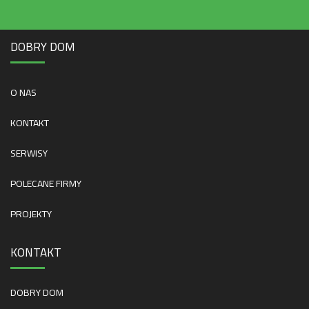
DOBRY DOM
O NAS
KONTAKT
SERWISY
POLECANE FIRMY
PROJEKTY
KONTAKT
DOBRY DOM