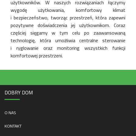
użytkowników. W naszych rozwiązaniach łączymy
wygodę użytkowania, komfortowy klimat
i bezpieczeństwo, tworząc przestrzeń, która zapewni
pozytywne doświadczenia jej użytkownikom. Coraz
częściej sięgamy w tym celu po zaawansowaną
technologię, która umożliwia centralne sterowanie
i ryglowanie oraz monitoring wszystkich funkcji
komfortowej przestrzeni.
DOBRY DOM
O NAS
KONTAKT