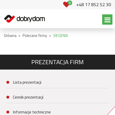
0
+48 17 852 52 30
Główna
>
Polecane firmy
>
SIEGENIA
PREZENTACJA FIRM
Lista prezentacji
Cennik prezentacji
Informacje techniczne