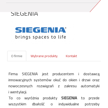
SIEGENIA
O firmie
Wybrane produkty
Kontakt
Firma SIEGENIA jest producentem i dostawcą
innowacyjnych systemów okuć do okien i drzwi oraz
nowoczesnych rozwiązań z zakresu automatyki
i wentylacji.
To co wyróżnia produkty
SIEGENIA
to przede
wszystkim dbałość o indywidualne potrzeby