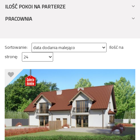
ILOŚĆ POKOI NA PARTERZE
PRACOWNIA
Sortowanie:
Ilość na
stronę: