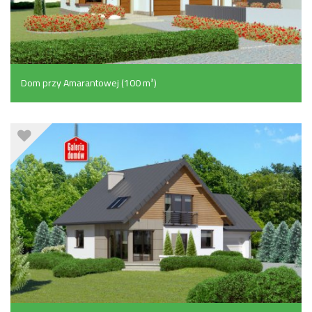
Dom przy Amarantowej (100 m²)