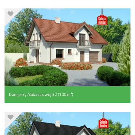
Dom przy Alabastrowej 32 (100 m²)