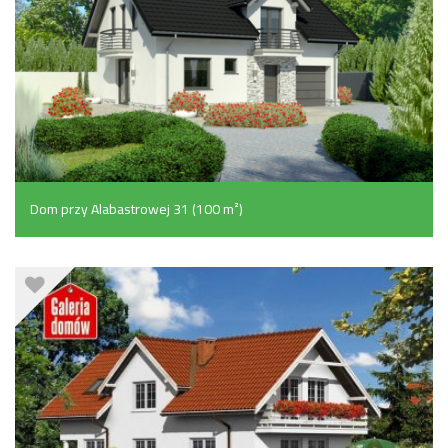
Dom przy Alabastrowej 31 (100 m²)