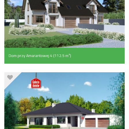
Dom przy Amarantowej 4 (112.5 m²)