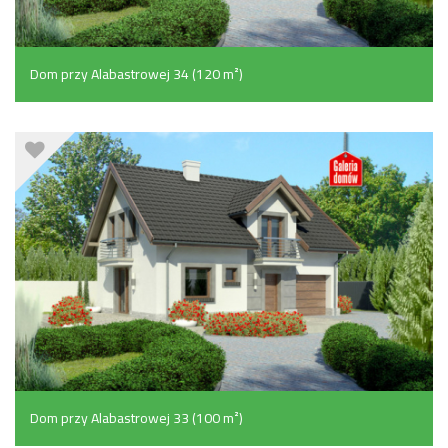
Dom przy Alabastrowej 34 (120 m²)
Dom przy Alabastrowej 33 (100 m²)