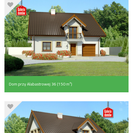
Dom przy Alabastrowej 36 (150 m²)