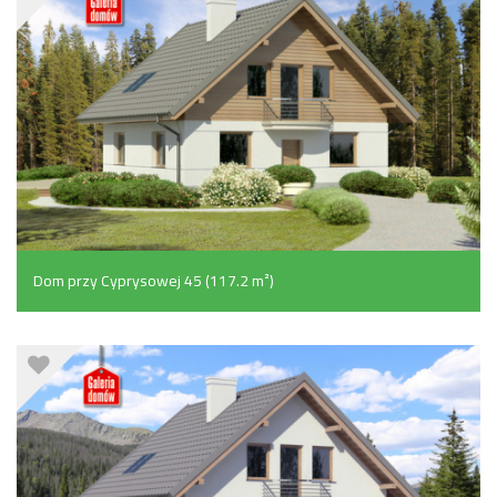
Dom przy Cyprysowej 45 (117.2 m²)