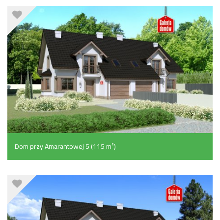
Dom przy Amarantowej 5 (115 m²)