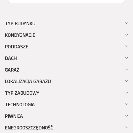
TYP BUDYNKU
KONDYGNACJE
PODDASZE
DACH
GARAŻ
LOKALIZACJA GARAŻU
TYP ZABUDOWY
TECHNOLOGIA
PIWNICA
ENEGROOSZCZĘDNOŚĆ