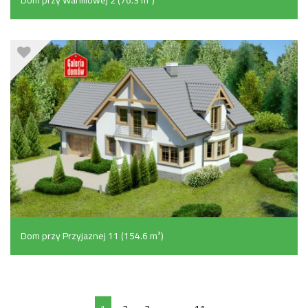
Dom przy Przyjaznej 11 (154.6 m²)