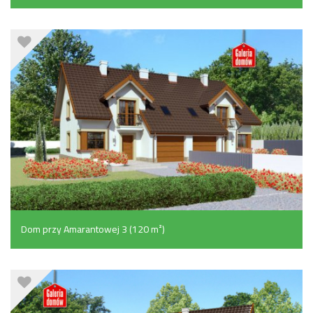
Dom przy Amarantowej 3 (120 m²)