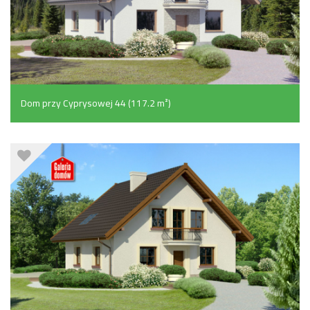
Dom przy Cyprysowej 44 (117.2 m²)