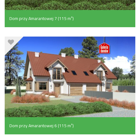
Dom przy Amarantowej 7 (115 m²)
Dom przy Amarantowej 6 (115 m²)