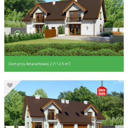
Dom przy Amarantowej 2 (112.5 m²)