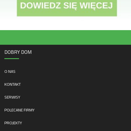
DOBRY DOM
O NAS
KONTAKT
SERWISY
POLECANE FIRMY
PROJEKTY