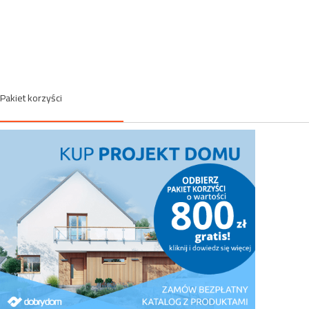
Pakiet korzyści