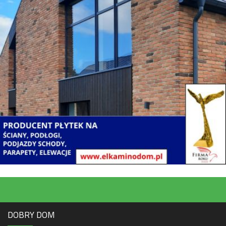
DOBRY DOM