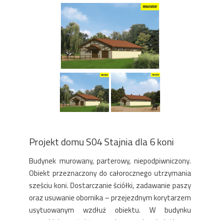
Projekt domu S04 Stajnia dla 6 koni
Budynek murowany, parterowy, niepodpiwniczony.
Obiekt przeznaczony do całorocznego utrzymania
sześciu koni. Dostarczanie ściółki, zadawanie paszy
oraz usuwanie obornika – przejezdnym korytarzem
usytuowanym wzdłuż obiektu. W budynku