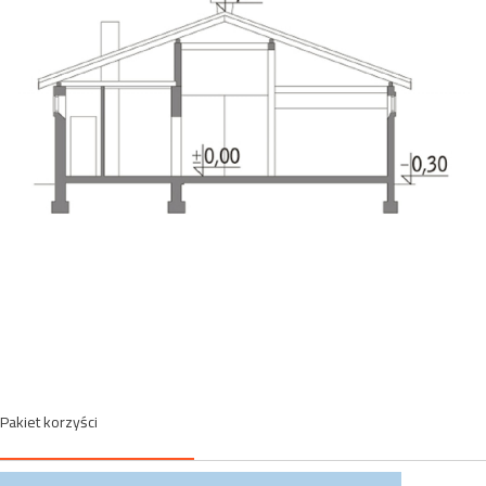
Pakiet korzyści