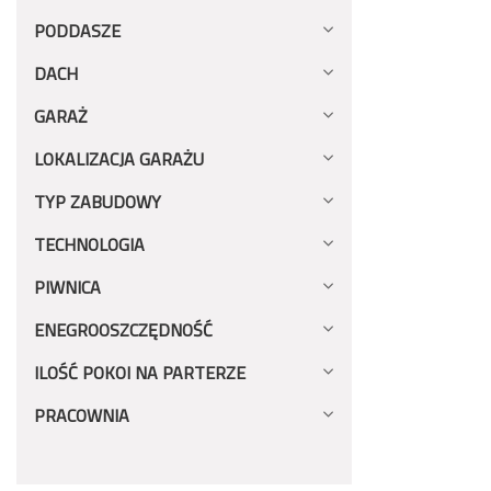
PODDASZE
DACH
GARAŻ
LOKALIZACJA GARAŻU
TYP ZABUDOWY
TECHNOLOGIA
PIWNICA
ENEGROOSZCZĘDNOŚĆ
ILOŚĆ POKOI NA PARTERZE
PRACOWNIA