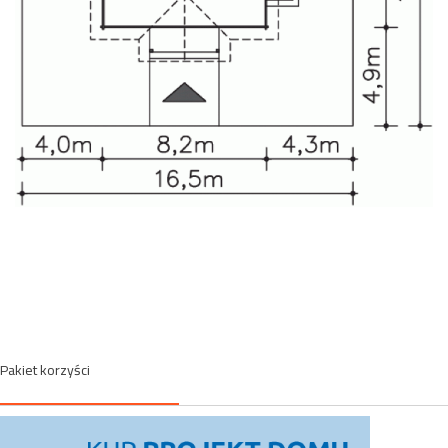
Pakiet korzyści