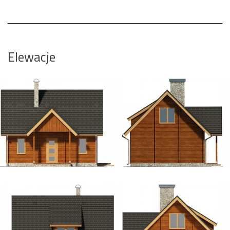
Elewacje