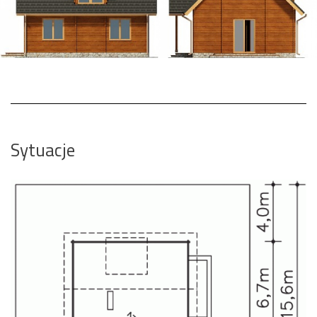
Sytuacje