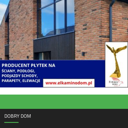
DOBRY DOM