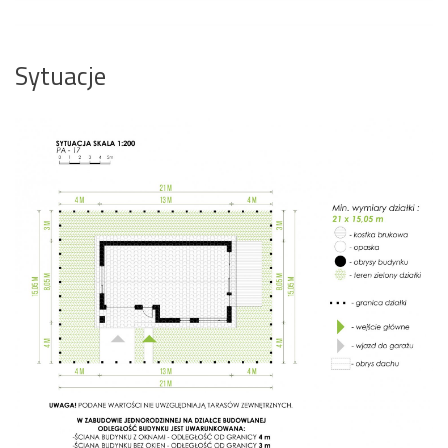
Sytuacje