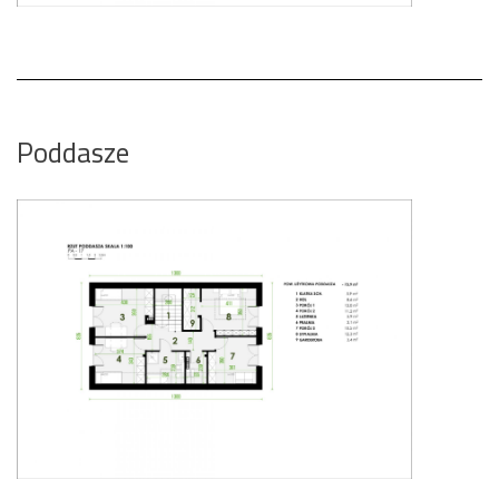
Poddasze