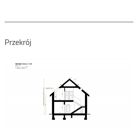
Przekrój