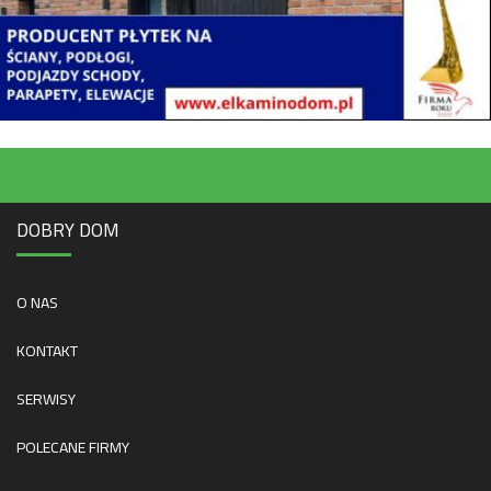
DOBRY DOM
O NAS
KONTAKT
SERWISY
POLECANE FIRMY