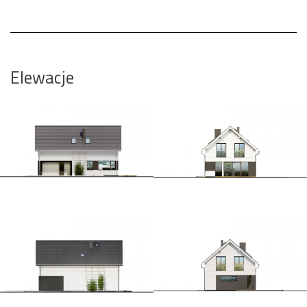
Elewacje