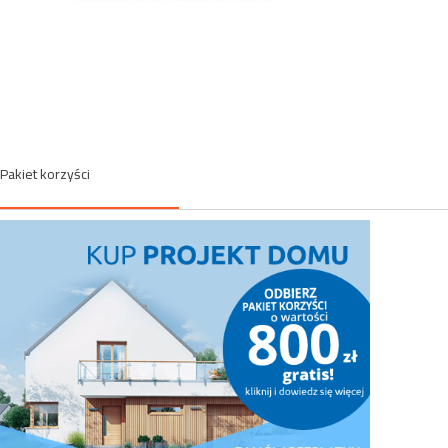
Pakiet korzyści