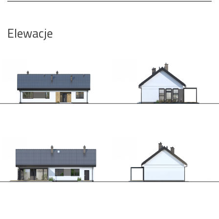
Elewacje