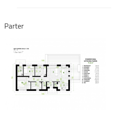
Parter