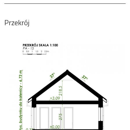
Przekrój