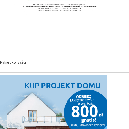
Pakiet korzyści