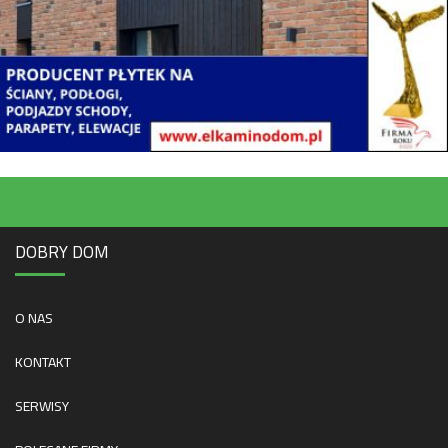
DOBRY DOM
O NAS
KONTAKT
SERWISY