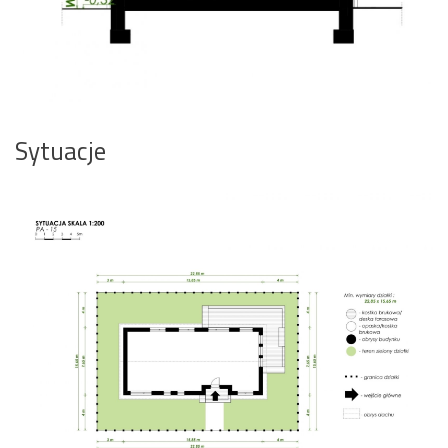
Sytuacje