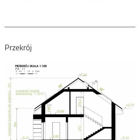
Przekrój