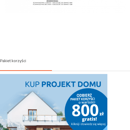
Pakiet korzyści