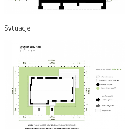
Sytuacje