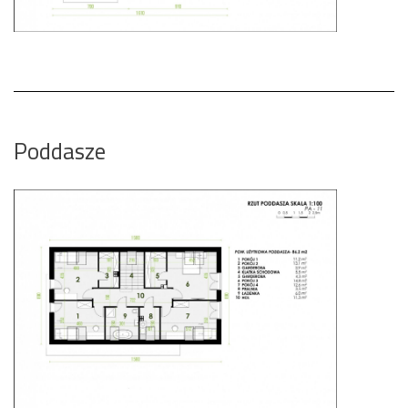
Poddasze