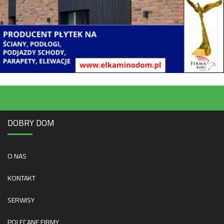
DOBRY DOM
O NAS
KONTAKT
SERWISY
POLECANE FIRMY