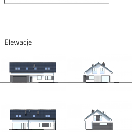
Elewacje