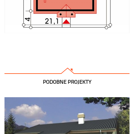
PODOBNE PROJEKTY