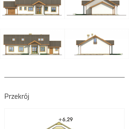
Przekrój