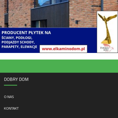
DOBRY DOM
O NAS
KONTAKT