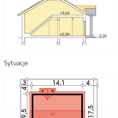
Sytuacje