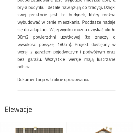
bryła budynku i detale nawiązują do tradycji. Dzięki
swej prostocie jest to budynek, który można
wybudować w cenie mieszkania. Poddasze nadaje
się do adaptacji. W jej wyniku można uzyskać około
38m2 powierzchni użytkowej (to znaczy o
wysokości powyżej 180cm). Projekt dostępny w
wersji z garażem pojedynczym i podwójnym oraz
bez garażu. Wszystkie wersje mają lustrzane
odbicia.
Dokumentacja w trakcie opracowania.
Elewacje