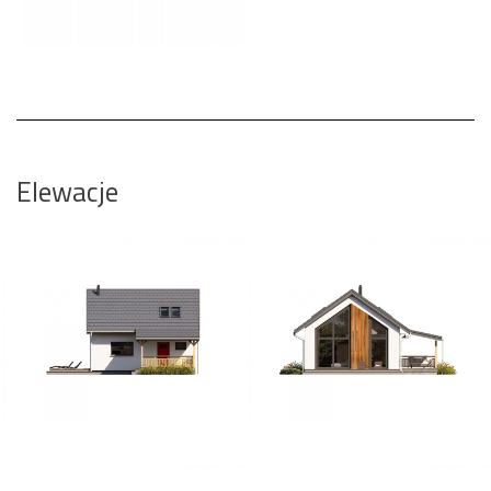
Elewacje