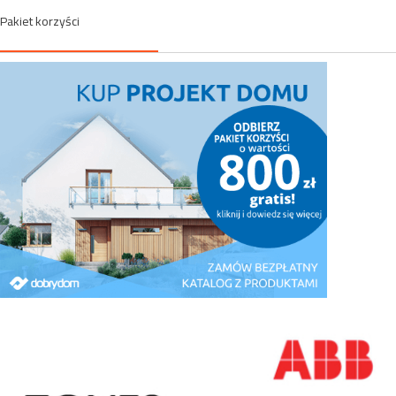
Pakiet korzyści