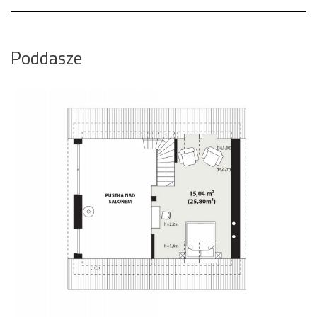
Poddasze