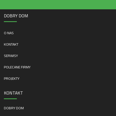
DOBRY DOM
O NAS
KONTAKT
SERWISY
POLECANE FIRMY
PROJEKTY
KONTAKT
DOBRY DOM