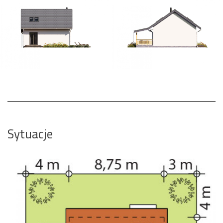
Sytuacje