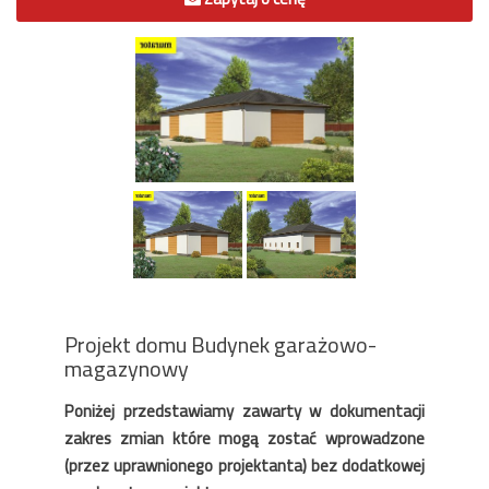
Projekt domu Budynek garażowo-
magazynowy
Poniżej przedstawiamy zawarty w dokumentacji
zakres zmian które mogą zostać wprowadzone
(przez uprawnionego projektanta) bez dodatkowej