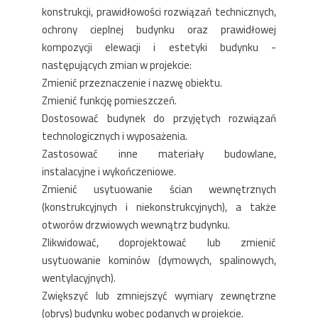
konstrukcji, prawidłowości rozwiązań technicznych,
ochrony cieplnej budynku oraz prawidłowej
kompozycji elewacji i estetyki budynku -
następujących zmian w projekcie:
Zmienić przeznaczenie i nazwę obiektu.
Zmienić funkcję pomieszczeń.
Dostosować budynek do przyjętych rozwiązań
technologicznych i wyposażenia.
Zastosować inne materiały budowlane,
instalacyjne i wykończeniowe.
Zmienić usytuowanie ścian wewnętrznych
(konstrukcyjnych i niekonstrukcyjnych), a także
otworów drzwiowych wewnątrz budynku.
Zlikwidować, doprojektować lub zmienić
usytuowanie kominów (dymowych, spalinowych,
wentylacyjnych).
Zwiększyć lub zmniejszyć wymiary zewnętrzne
(obrys) budynku wobec podanych w projekcie.