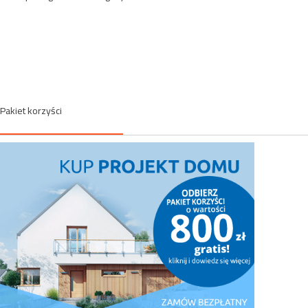
Pakiet korzyści