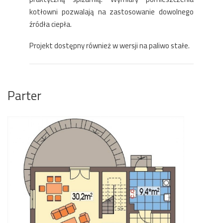
kotłowni pozwalają na zastosowanie dowolnego
źródła ciepła.
Projekt dostępny również w wersji na paliwo stałe.
Parter