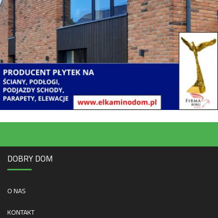
DOBRY DOM
O NAS
KONTAKT