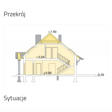
Przekrój
Sytuacje