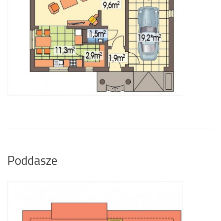
Poddasze