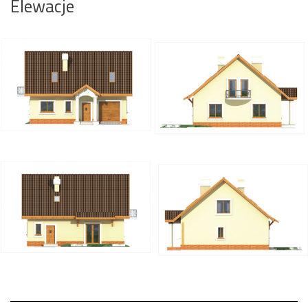
Elewacje