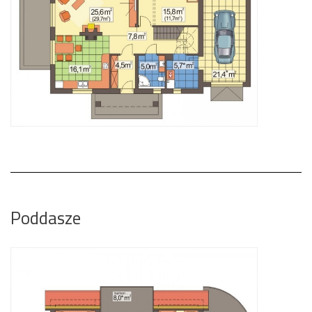
Poddasze