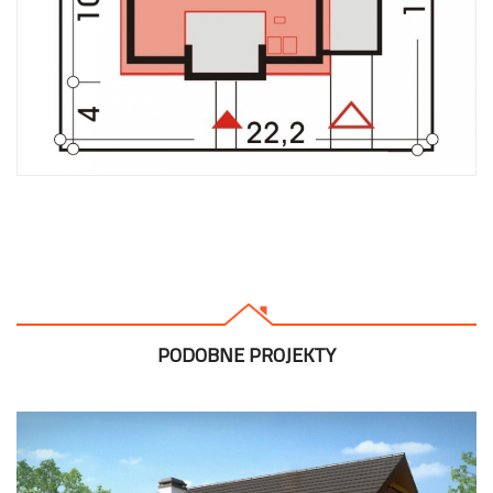
PODOBNE PROJEKTY