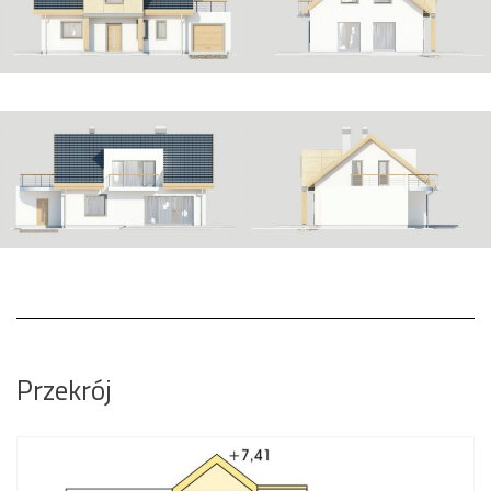
Przekrój