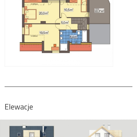
Elewacje