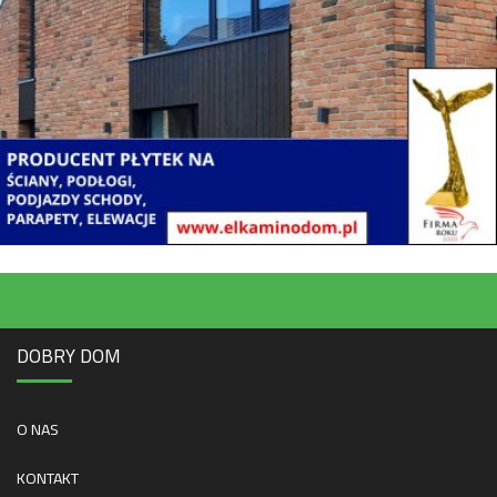
DOBRY DOM
O NAS
KONTAKT