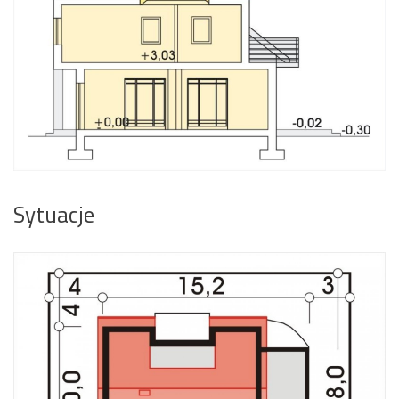
Sytuacje